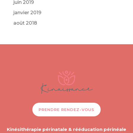
juin 2019
janvier 2019
août 2018
PRENDRE RENDEZ-VOUS
Kinésithérapie périnatale & rééducation périnéale