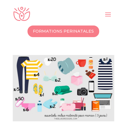
FORMATIONS PERINATALES