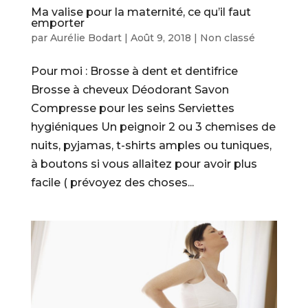
Ma valise pour la maternité, ce qu’il faut
emporter
par
Aurélie Bodart
|
Août 9, 2018
|
Non classé
Pour moi : Brosse à dent et dentifrice
Brosse à cheveux Déodorant Savon
Compresse pour les seins Serviettes
hygiéniques Un peignoir 2 ou 3 chemises de
nuits, pyjamas, t-shirts amples ou tuniques,
à boutons si vous allaitez pour avoir plus
facile ( prévoyez des choses...