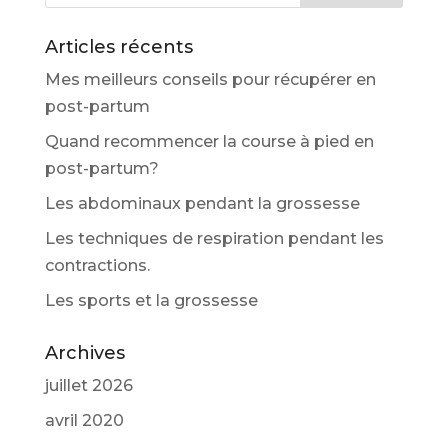
Articles récents
Mes meilleurs conseils pour récupérer en
post-partum
Quand recommencer la course à pied en
post-partum?
Les abdominaux pendant la grossesse
Les techniques de respiration pendant les
contractions.
Les sports et la grossesse
Archives
juillet 2026
avril 2020