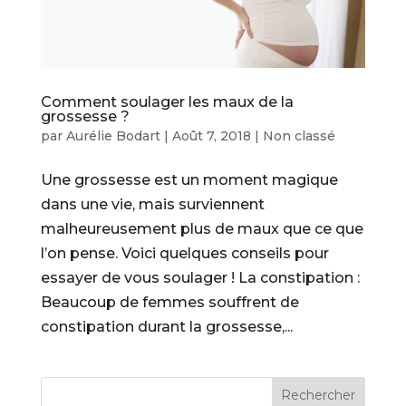
Comment soulager les maux de la
grossesse ?
par
Aurélie Bodart
|
Août 7, 2018
|
Non classé
Une grossesse est un moment magique
dans une vie, mais surviennent
malheureusement plus de maux que ce que
l’on pense. Voici quelques conseils pour
essayer de vous soulager ! La constipation :
Beaucoup de femmes souffrent de
constipation durant la grossesse,...