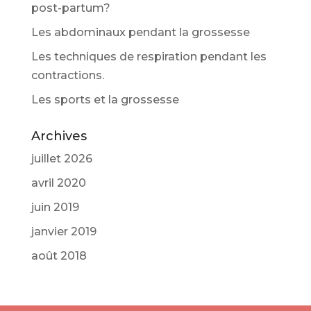
post-partum?
Les abdominaux pendant la grossesse
Les techniques de respiration pendant les
contractions.
Les sports et la grossesse
Archives
juillet 2026
avril 2020
juin 2019
janvier 2019
août 2018