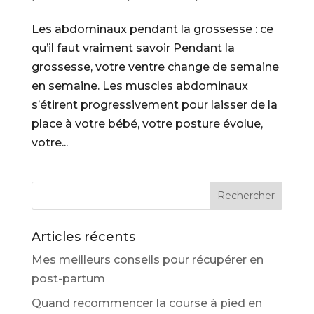
Les abdominaux pendant la grossesse : ce
qu’il faut vraiment savoir Pendant la
grossesse, votre ventre change de semaine
en semaine. Les muscles abdominaux
s’étirent progressivement pour laisser de la
place à votre bébé, votre posture évolue,
votre...
Articles récents
Mes meilleurs conseils pour récupérer en
post-partum
Quand recommencer la course à pied en