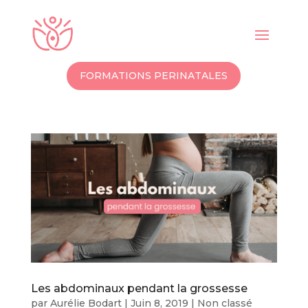
FORMATIONS PERINATALES
Les abdominaux pendant la grossesse
par
Aurélie Bodart
|
Juin 8, 2019
|
Non classé